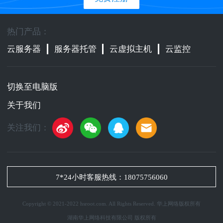
热门产品：
云服务器
服务器托管
云虚拟主机
云监控
切换至电脑版
关于我们
关注我们：
7*24小时客服热线：
18075756060
Copyright © 2021-2022 hsroot.com. All Rights Reserved. 华上网络版权所有
湖南华上网络科技有限公司 版权所有