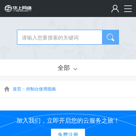
全部
首页
>
控制台使用指南
加入我们，立即开启您的云服务之旅！
免费注册